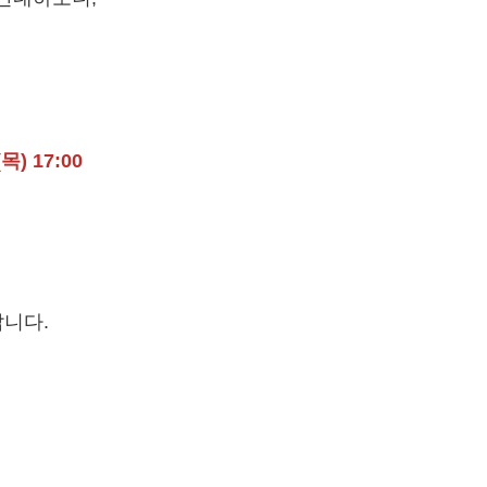
(목) 17:00
니다.