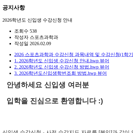
공지사항
2026학년도 신입생 수강신청 안내
조회수
538
작성자
스포츠과학과
작성일
2026.02.09
2026 스포츠과학과 수강신청 과목내역 및 수강신청(1학기)
1. 2026학년도 신입생 수강신청 안내.hwp
뷰어
2. 2026학년도 신입생 수강신청 방법.hwp
뷰어
3. 2026학년도신입생학번조회 방법.hwp
뷰어
안녕하세요 신입생 여러분
입학을 진심으로 환영합니다 :)
신입생 수강신청 - 사전 수강지도 자료를 [붙임]과 같이