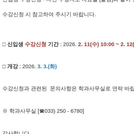
수강신청 시 참고하여 주시기 바랍니다.
□ 신입생
수강신청
기간
: 2026.
2. 11(수) 10:00 ~ 2. 12
□ 개강
: 2026.
3. 3.(화)
수강신청과 관련된 문의사항은 학과사무실로 연락 바랍
※ 학과사무실 [☎033) 250 - 6780]
감사합니다.