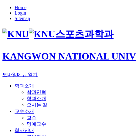
Home
Login
Sitemap
스포츠과학과
KANGWON NATIONAL UNIV
모바일메뉴 열기
학과소개
학과연혁
학과소개
오시는 길
교수소개
교수
명예교수
학사안내