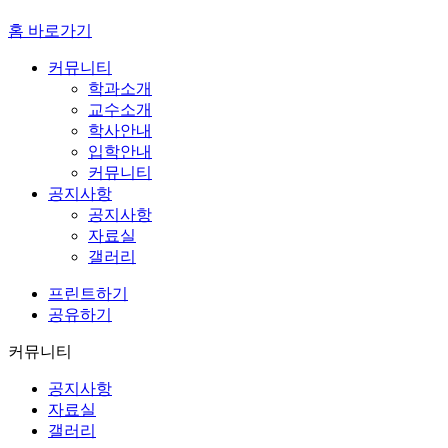
홈 바로가기
커뮤니티
학과소개
교수소개
학사안내
입학안내
커뮤니티
공지사항
공지사항
자료실
갤러리
프린트하기
공유하기
커뮤니티
공지사항
자료실
갤러리