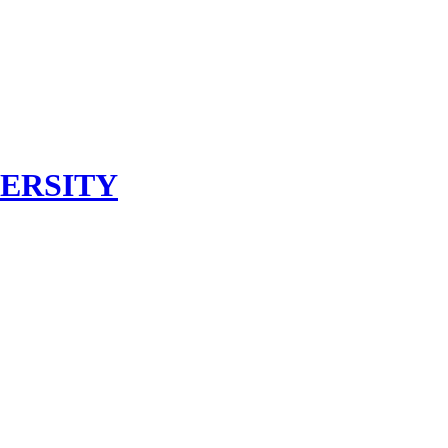
ERSITY